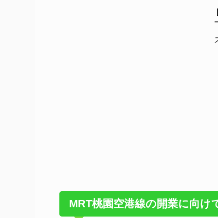
MRT桃園空港線の開業に向け