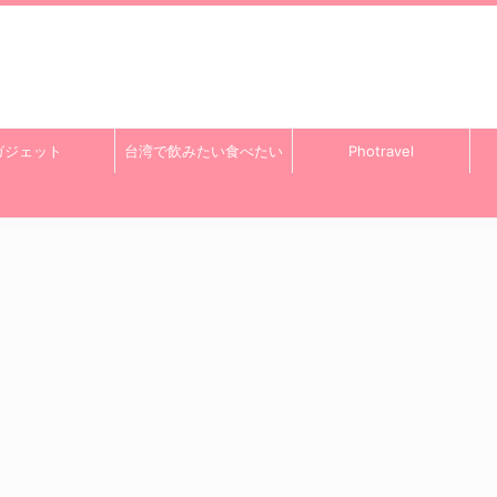
ガジェット
台湾で飲みたい食べたい
Photravel