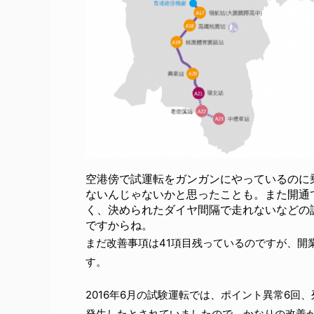
空港傍で試運転をガンガンにやっているのに
ないんじゃないかと思ったことも。また開通
く、決められたダイヤ間隔で走れないなどの
ですからね。
まだ改善事項は41項目残っているのですが、開
す。
2016年6月の試験運転では、ポイント異常6回
発生したとされていましたので、かなりの改善