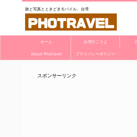
旅と写真とときどきモバイル、台湾
ホーム
台湾行こうよ
About Photravel
プライバシーポリシー
スポンサーリンク