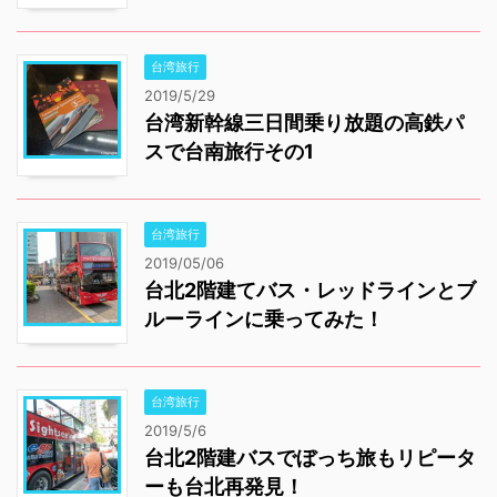
台湾旅行
2019/5/29
台湾新幹線三日間乗り放題の高鉄パ
スで台南旅行その1
台湾旅行
2019/05/06
台北2階建てバス・レッドラインとブ
ルーラインに乗ってみた！
台湾旅行
2019/5/6
台北2階建バスでぼっち旅もリピータ
ーも台北再発見！