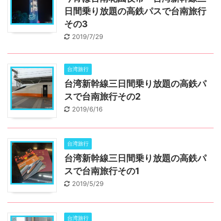
日間乗り放題の高鉄パスで台南旅行
その3
2019/7/29
台湾旅行
台湾新幹線三日間乗り放題の高鉄パ
スで台南旅行その2
2019/6/16
台湾旅行
台湾新幹線三日間乗り放題の高鉄パ
スで台南旅行その1
2019/5/29
台湾旅行