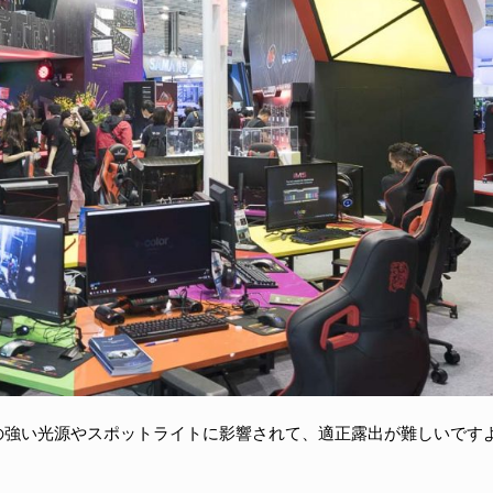
の強い光源やスポットライトに影響されて、適正露出が難しいです