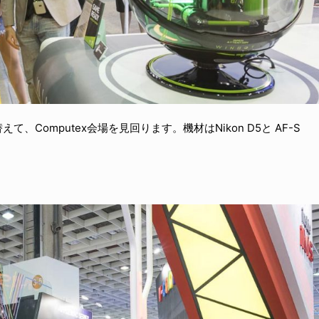
Computex会場を見回ります。機材はNikon D5と AF-S