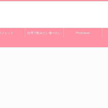
ガジェット
台湾で飲みたい食べたい
Photravel