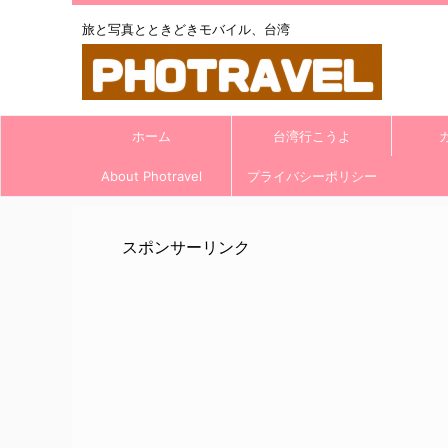
旅と写真とときどきモバイル、台湾
ホーム
台湾行こうよ
About Photravel
プライバシーポリシー
スポンサーリンク