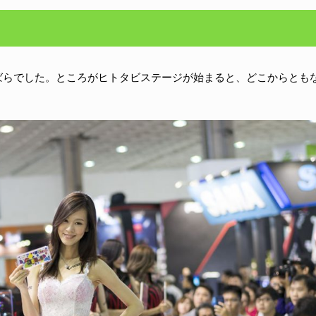
ばらでした。ところがヒトタビステージが始まると、どこからとも