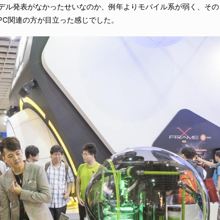
新型モデル発表がなかったせいなのか、例年よりモバイル系が弱く、その
、PC関連の方が目立った感じでした。