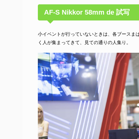
AF-S Nikkor 58mm de 試写
小イベントが行っていないときは、各ブースま
く人が集まってきて、見ての通りの人集り。