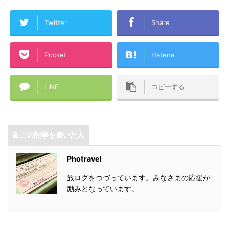
Twitter
Share
Pocket
Hatena
LINE
コピーする
この記事を書いた人
Photravel
旅ログをつづっています。みなさまの応援が
励みとなっています。