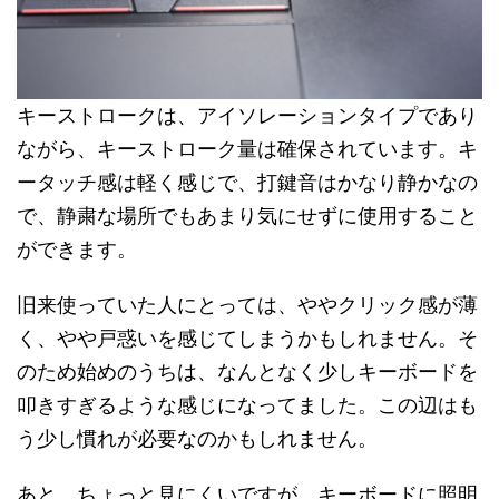
キーストロークは、アイソレーションタイプであり
ながら、キーストローク量は確保されています。キ
ータッチ感は軽く感じで、打鍵音はかなり静かなの
で、静粛な場所でもあまり気にせずに使用すること
ができます。
旧来使っていた人にとっては、ややクリック感が薄
く、やや戸惑いを感じてしまうかもしれません。そ
のため始めのうちは、なんとなく少しキーボードを
叩きすぎるような感じになってました。この辺はも
う少し慣れが必要なのかもしれません。
あと、ちょっと見にくいですが、キーボードに照明