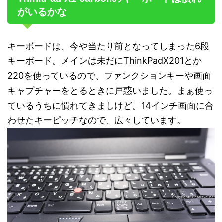
がいるかな
キーボードは、今や当たり前となってしまった6段
キーボード。メインは未だにThinkPadX201とか
220を使っているので、ファンクションキーや画面
キャプチャーをとるときに戸惑いました。まぁ使っ
ているうちに慣れてきましけど。14インチ画面に合
わせたキーピッチなので、広々しています。