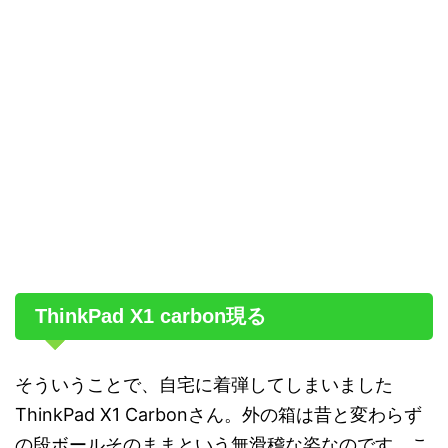
ThinkPad X1 carbon現る
そういうことで、自宅に着弾してしまいました
ThinkPad X1 Carbonさん。外の箱は昔と変わらず
の段ボールそのままという無滑稽な姿なのです。こ