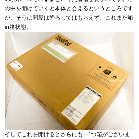
の中を開けていくと本体と会えるというところです
が、そうは問屋は降ろしてはもらえず、これまた箱
in箱状態。
そしてこれを開けるとさらにもー1つ箱がございま