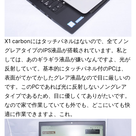
X1 carbonにはタッチパネルはないので、全てノン
グレアタイプのIPS液晶が搭載されています。私と
しては、あのギラギラ液晶が嫌いなんですよ、光が
反射していて。基本的にタッチパネル付のPCは、
表面がてかてかしたグレア液晶なので目に厳しいの
です。このPCであれば光に反射しないノングレア
タイプであるため、目に優しくてありがたいです。
なので家で作業していても外でも、どこにいても快
適に作業できますよ、これ。