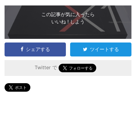
この記事が気に入ったら
いいね ! しよう
シェアする
ツイートする
Twitter で