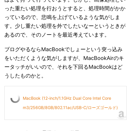
った重たい処理を行おうとすると、処理時間がかか
っているので、悲鳴を上げているような気がしま
す。少し重たい処理を外でしたいなーというときが
あるので、そのノートを最近考えています。
ブログやるならMacBookでしょーという突っ込み
をいただくような気がしますが、MacBookAirのキ
ータッチがいいので、それを下回るMacBookはど
うしたものかと。
MacBook (12-inch/1.1GHz Dual Core Intel Core
m3/256GB/8GB/802.11ac/USB-C/ローズゴールド)