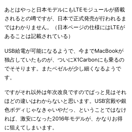
あとはやっと日本モデルにもLTEモジュールが搭載
されるとの噂ですが、日本で正式発売が行われるま
ではわかりません。（日本ページの仕様にはLTEが
あることは記載されている）
USB給電が可能になるようで、今までMacBookが
独占していたものが、ついにX1Carbonにも乗るの
でそそります。またベゼルが少し細くなるようで
す。
ですがそれ以外は年次改良ですのでぱっと見はそれ
ほどの違いはわからないと思います。USB宮殿や銀
色ボディじゃなきゃいやだっ、ということではなけ
れば、激安になった2016年モデルが、かなりお得
に狙えてしまいます。