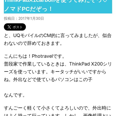
ノマドPCだぞっ！
投稿日：
2017年1月30日
と、UQモバイルのCM的に言ってみましたが、似合
わないので辞めておきます。
こんにちは！Photravelです。
普段家で作業しているときは、ThinkPad X200シリ
ーズを使っています。キータッチがいいですから
ね。外出などで使ているパソコンはこの子
なんです。
すんごーく軽くて小さくてよろしいので、外出時に
はよく持って行っています。しかし、画像処理とい