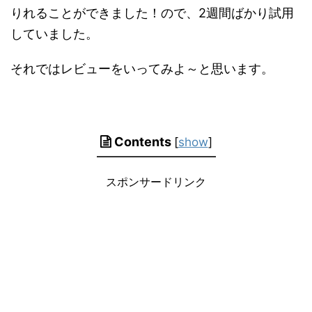
りれることができました！ので、2週間ばかり試用
していました。
それではレビューをいってみよ～と思います。
Contents
[
show
]
スポンサードリンク