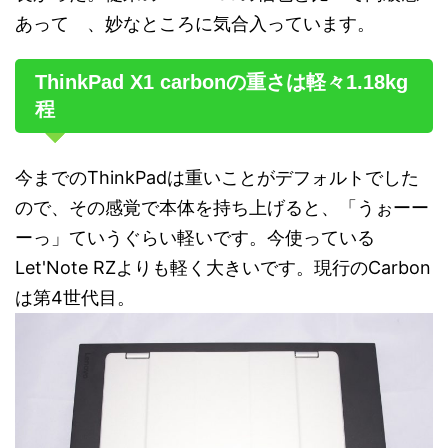
あって 、妙なところに気合入っています。
ThinkPad X1 carbonの重さは軽々1.18kg
程
今までのThinkPadは重いことがデフォルトでした
ので、その感覚で本体を持ち上げると、「うぉーー
ーっ」ていうぐらい軽いです。今使っている
Let'Note RZよりも軽く大きいです。現行のCarbon
は第4世代目。