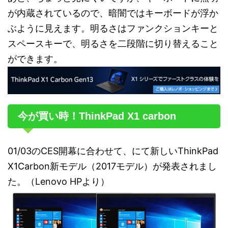
が内蔵されているので、暗闇ではキーボードが浮か
ぶように見えます。明るさはファンクションキーと
スペースキーで、明るさを二段階に切り替えること
ができます。
今が買い時！ThinkPad X1 carbon
01/03のCES開幕に合わせて、にて新しいThinkPad
X1Carbon新モデル（2017モデル）が発表されまし
た。（Lenovo HPより）