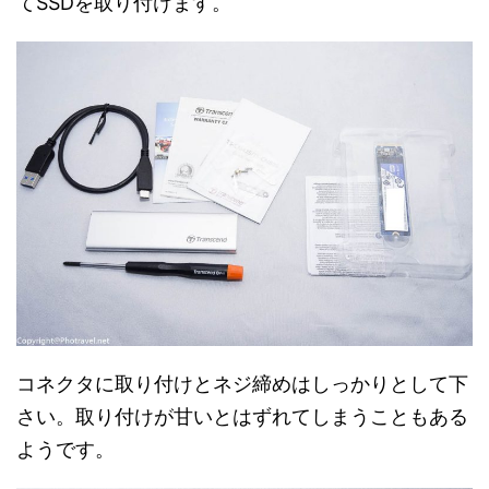
てSSDを取り付けます。
コネクタに取り付けとネジ締めはしっかりとして下
さい。取り付けが甘いとはずれてしまうこともある
ようです。