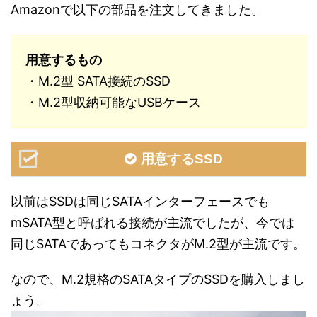
Amazonで以下の部品を注文してきました。
用意するもの
・M.2型 SATA接続のSSD
・M.2型収納可能なUSBケース
用意するSSD
以前はSSDは同じSATAインターフェースでも
mSATA型と呼ばれる接続が主流でしたが、今では
同じSATAであってもコネクタがM.2型が主流です。
なので、M.2規格のSATAタイプのSSDを購入しまし
ょう。