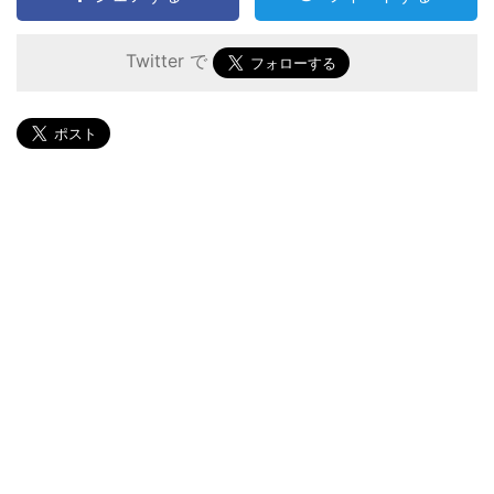
Twitter で