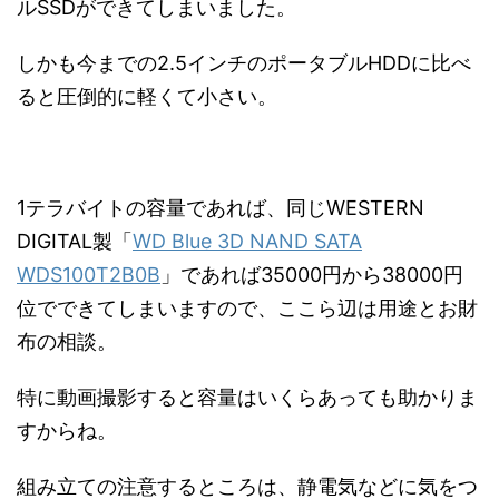
ルSSDができてしまいました。
しかも今までの2.5インチのポータブルHDDに比べ
ると圧倒的に軽くて小さい。
1テラバイトの容量であれば、同じWESTERN
DIGITAL製「
WD Blue 3D NAND SATA
WDS100T2B0B
」であれば35000円から38000円
位でできてしまいますので、ここら辺は用途とお財
布の相談。
特に動画撮影すると容量はいくらあっても助かりま
すからね。
組み立ての注意するところは、静電気などに気をつ