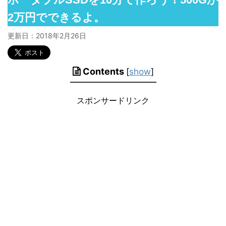
2万円でできるよ。
更新日：
2018年2月26日
Contents
[
show
]
スポンサードリンク