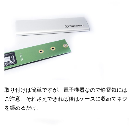
取り付けは簡単ですが、電子機器なので静電気には
ご注意。それさえできれば後はケースに収めてネジ
を締めるだけ。