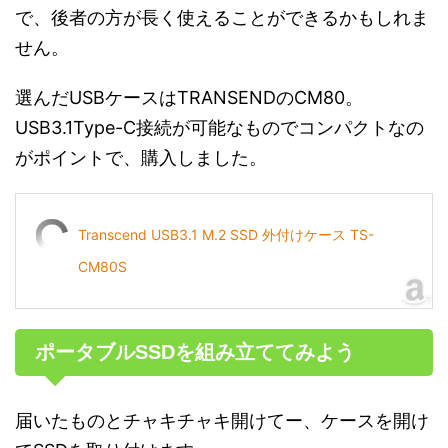
で、後者の方が長く使えることができるかもしれま
せん。
選んだUSBケースはTRANSENDのCM80。
USB3.1Type-C接続が可能なものでコンパクトなの
がポイントで、購入しました。
Transcend USB3.1 M.2 SSD 外付けケース TS-
CM80S
ポータブルSSDを組み立ててみよう
届いたものとチャキチャキ開けてー、ケースを開け