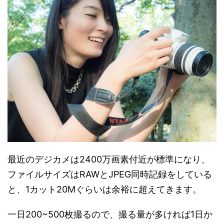
最近のデジカメは2400万画素付近が標準になり、
ファイルサイズはRAWとJPEG同時記録をしている
と、1カット20Mぐらいは余裕に超えてきます。
一日200~500枚撮るので、撮る量が多ければ1日か