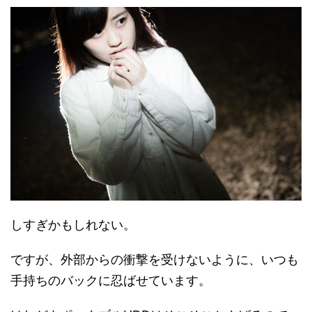
しすぎかもしれない。
ですが、外部からの衝撃を受けないように、いつも
手持ちのバックに忍ばせています。