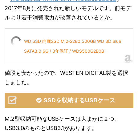
2017年8月に発売された新しいモデルです。前モデ
ルより若干消費電力が改善されているとか。
WD SSD 内蔵SSD M.2-2280 500GB WD 3D Blue
SATA3.0 6G / 3年保証 / WDS500G2B0B
値段も安かったので、WESTEN DIGITAL製を選択
しました。
SSDを収納するUSBケース
M.2型収納可能なUSBケースは大まかに２つ。
USB3.0のものとUSB3.1があります。