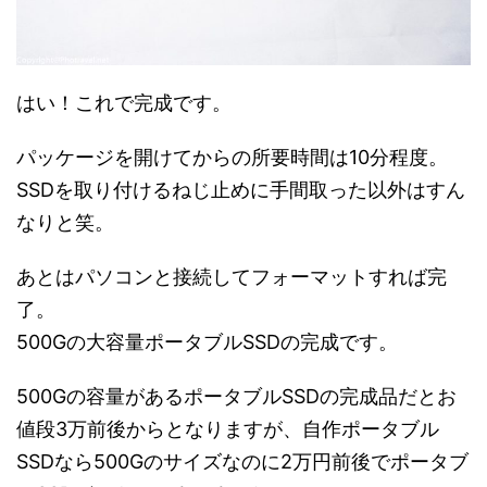
はい！これで完成です。
パッケージを開けてからの所要時間は10分程度。
SSDを取り付けるねじ止めに手間取った以外はすん
なりと笑。
あとはパソコンと接続してフォーマットすれば完
了。
500Gの大容量ポータブルSSDの完成です。
500Gの容量があるポータブルSSDの完成品だとお
値段3万前後からとなりますが、自作ポータブル
SSDなら500Gのサイズなのに2万円前後でポータブ