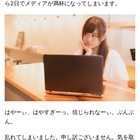
ら2日でメディアが満杯になってしまいます。
はやーぃ、はやすぎーっ。信じられなーぃ。ぷんぷ
ん。
乱れてしまいました。申し訳ございません。気を取