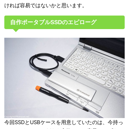
ければ容易ではないかと思います。
自作ポータブルSSDのエピローグ
今回SSDとUSBケースを用意していたのは、今持っ