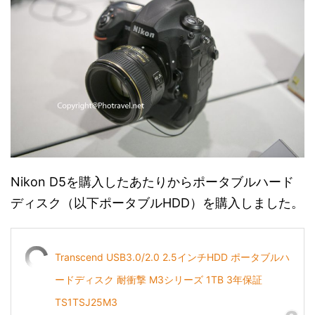
Nikon D5を購入したあたりからポータブルハード
ディスク（以下ポータブルHDD）を購入しました。
Transcend USB3.0/2.0 2.5インチHDD ポータブルハ
ードディスク 耐衝撃 M3シリーズ 1TB 3年保証
TS1TSJ25M3