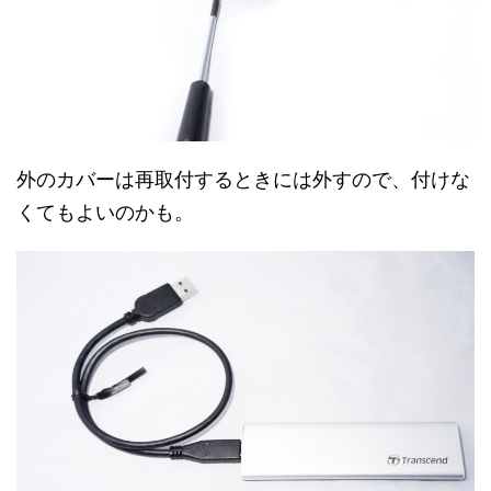
外のカバーは再取付するときには外すので、付けな
くてもよいのかも。