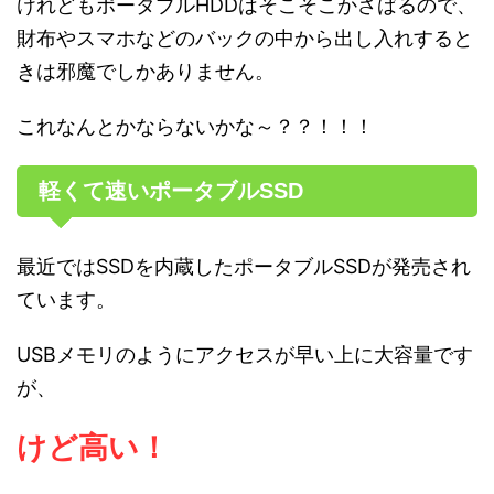
けれどもポータブルHDDはそこそこかさばるので、
財布やスマホなどのバックの中から出し入れすると
きは邪魔でしかありません。
これなんとかならないかな～？？！！！
軽くて速いポータブルSSD
最近ではSSDを内蔵したポータブルSSDが発売され
ています。
USBメモリのようにアクセスが早い上に大容量です
が、
けど高い！