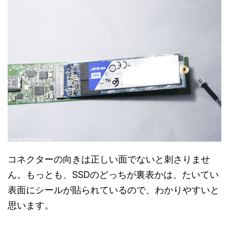
コネクターの向きは正しい面でないと刺さりませ
ん。もっとも、SSDのどっちが裏表かは、たいてい
表面にシールが貼られているので、わかりやすいと
思います。