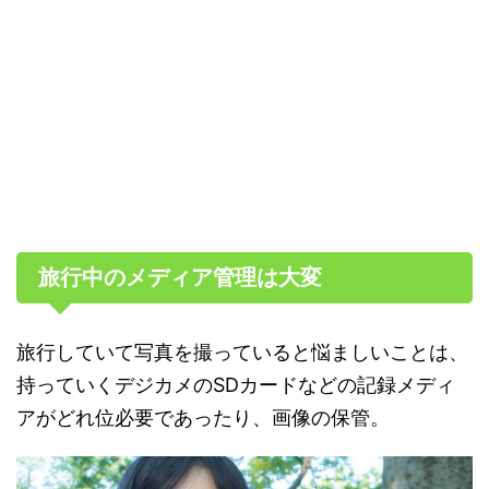
旅行中のメディア管理は大変
旅行していて写真を撮っていると悩ましいことは、
持っていくデジカメのSDカードなどの記録メディ
アがどれ位必要であったり、画像の保管。