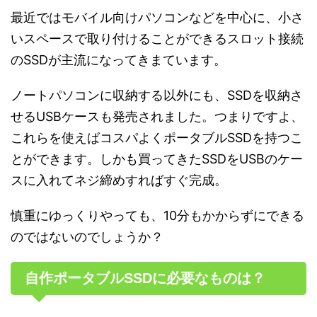
最近ではモバイル向けパソコンなどを中心に、小さ
いスペースで取り付けることができるスロット接続
のSSDが主流になってきまています。
ノートパソコンに収納する以外にも、SSDを収納さ
せるUSBケースも発売されました。つまりですよ、
これらを使えばコスパよくポータブルSSDを持つこ
とができます。しかも買ってきたSSDをUSBのケー
スに入れてネジ締めすればすぐ完成。
慎重にゆっくりやっても、10分もかからずにできる
のではないのでしょうか？
自作ポータブルSSDに必要なものは？