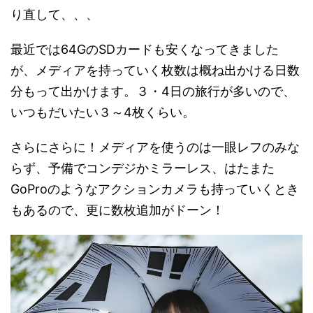
り直して、、、
最近では64GのSDカードも安くなってきました
が、メディアを持っていく枚数は概ね出かける日数
分もって出かけます。３・4日の旅行が多いので、
いつもだいたい３～4枚くらい。
さらにさらに！メディアを使うのは一眼レフのみな
らず、予備でコンデジかミラーレス、はたまた
GoProのようなアクションカメラも持っていくとき
もあるので、更に数枚追加がドーン！