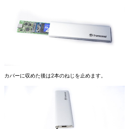
カバーに収めた後は2本のねじを止めます。