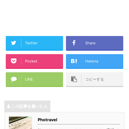
Twitter
Share
Pocket
Hatena
LINE
コピーする
この記事を書いた人
Photravel