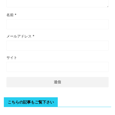
名前
*
メールアドレス
*
サイト
こちらの記事もご覧下さい