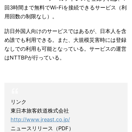
回3時間まで無料でWi-Fiを接続できるサービス（利
用回数の制限なし）。
訪日外国人向けのサービスではあるが、日本人を含
め誰でも利用できる。また、大規模災害時には登録
なしでの利用も可能となっている。サービスの運営
はNTTBPが行っている。
リンク
東日本旅客鉄道株式会社
http://www.jreast.co.jp/
ニュースリリース（PDF）