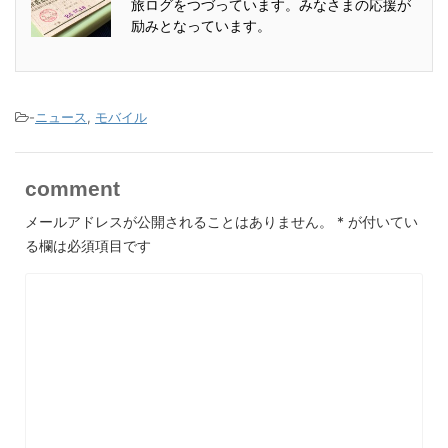
旅ログをつづっています。みなさまの応援が
励みとなっています。
-
ニュース
,
モバイル
comment
メールアドレスが公開されることはありません。
*
が付いてい
る欄は必須項目です