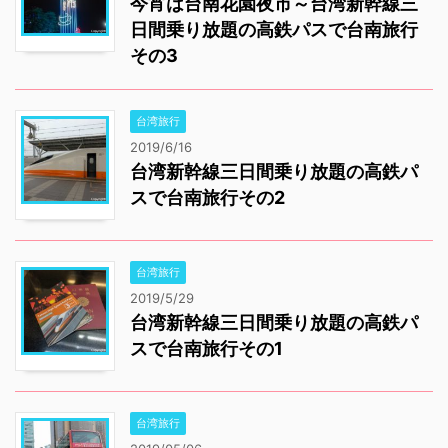
今宵は台南花園夜市～台湾新幹線三
日間乗り放題の高鉄パスで台南旅行
その3
台湾旅行
2019/6/16
台湾新幹線三日間乗り放題の高鉄パ
スで台南旅行その2
台湾旅行
2019/5/29
台湾新幹線三日間乗り放題の高鉄パ
スで台南旅行その1
台湾旅行