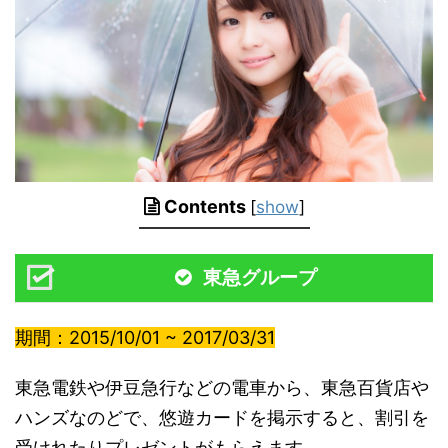
Contents
[
show
]
東急グループ
期間：2015/10/01 ~ 2017/03/31
東急電鉄や伊豆急行などの電車から、東急百貨店や
ハンズなのどで、悠遊カードを掲示すると、割引を
受けれたりプレゼントがもらえます。