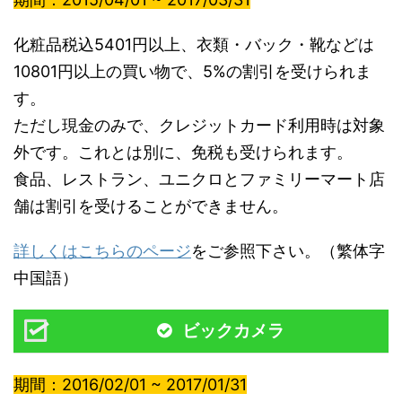
化粧品税込5401円以上、衣類・バック・靴などは
10801円以上の買い物で、5%の割引を受けられま
す。
ただし現金のみで、クレジットカード利用時は対象
外です。これとは別に、免税も受けられます。
食品、レストラン、ユニクロとファミリーマート店
舗は割引を受けることができません。
詳しくはこちらのページ
をご参照下さい。（繁体字
中国語）
ビックカメラ
期間：2016/02/01 ~ 2017/01/31