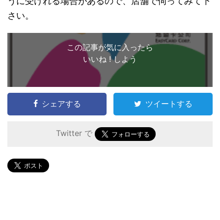
うに受けれる場合があるので、店舗で伺ってみて下
さい。
この記事が気に入ったら
いいね ! しよう
シェアする
ツイートする
Twitter で