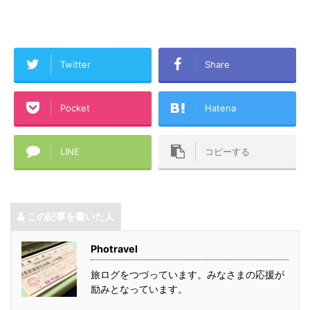
Twitter
Share
Pocket
Hatena
LINE
コピーする
この記事を書いた人
Photravel
旅ログをつづっています。みなさまの応援が
励みとなっています。