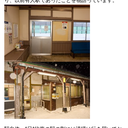
り、以前有人駅であったことを物語っています。