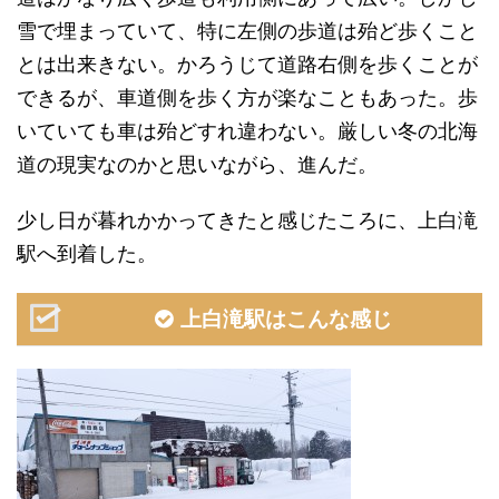
雪で埋まっていて、特に左側の歩道は殆ど歩くこと
とは出来きない。かろうじて道路右側を歩くことが
できるが、車道側を歩く方が楽なこともあった。歩
いていても車は殆どすれ違わない。厳しい冬の北海
道の現実なのかと思いながら、進んだ。
少し日が暮れかかってきたと感じたころに、上白滝
駅へ到着した。
上白滝駅はこんな感じ