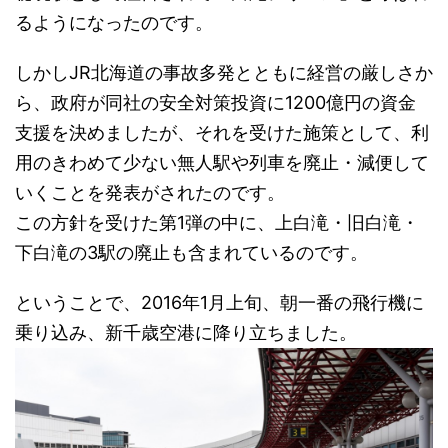
るようになったのです。
しかしJR北海道の事故多発とともに経営の厳しさか
ら、政府が同社の安全対策投資に1200億円の資金
支援を決めましたが、それを受けた施策として、利
用のきわめて少ない無人駅や列車を廃止・減便して
いくことを発表がされたのです。
この方針を受けた第1弾の中に、上白滝・旧白滝・
下白滝の3駅の廃止も含まれているのです。
ということで、2016年1月上旬、朝一番の飛行機に
乗り込み、新千歳空港に降り立ちました。