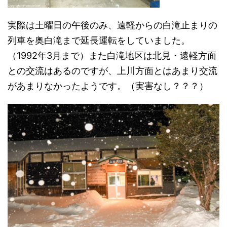
実際は土曜日の午後のみ、遠軽からの白滝止まりの
列車を奥白滝まで延長運転をしていました。
（1992年3月まで）また白滝地区は北見・遠軽方面
との交流はあるのですが、上川方面とはあまり交流
があまりなかったようです。（実害なし？？？）