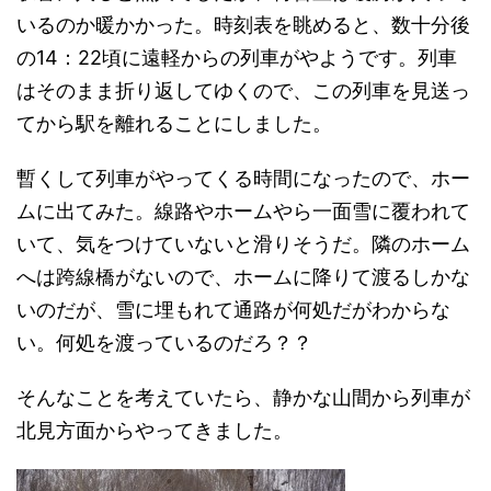
いるのか暖かかった。時刻表を眺めると、数十分後
の14：22頃に遠軽からの列車がやようです。列車
はそのまま折り返してゆくので、この列車を見送っ
てから駅を離れることにしました。
暫くして列車がやってくる時間になったので、ホー
ムに出てみた。線路やホームやら一面雪に覆われて
いて、気をつけていないと滑りそうだ。隣のホーム
へは跨線橋がないので、ホームに降りて渡るしかな
いのだが、雪に埋もれて通路が何処だがわからな
い。何処を渡っているのだろ？？
そんなことを考えていたら、静かな山間から列車が
北見方面からやってきました。