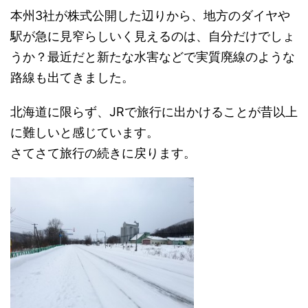
本州3社が株式公開した辺りから、地方のダイヤや
駅が急に見窄らしいく見えるのは、自分だけでしょ
うか？最近だと新たな水害などで実質廃線のような
路線も出てきました。
北海道に限らず、JRで旅行に出かけることが昔以上
に難しいと感じています。
さてさて旅行の続きに戻ります。