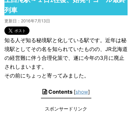
列車
更新日：
2016年7月13日
知る人ぞ知る秘境駅と化している駅です。近年は秘
境駅としてその名を知られていたものの、JR北海道
の経営難に伴う合理化策で、遂に今年の3月に廃止
されしまいます。
その前にちょっと寄ってみました。
Contents
[
show
]
スポンサードリンク