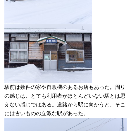
駅前は数件の家や自販機のあるお店もあった。周り
の感じは、とても利用者がほとんどいない駅とは思
えない感じではある。道路から駅に向かうと、そこ
には古いものの立派な駅があった。