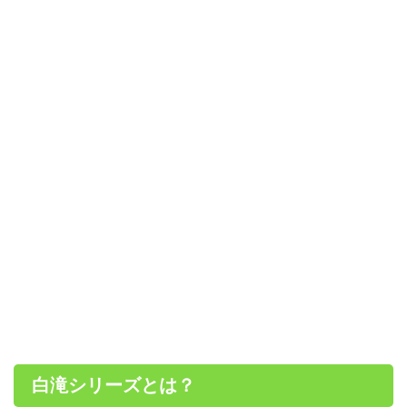
白滝シリーズとは？