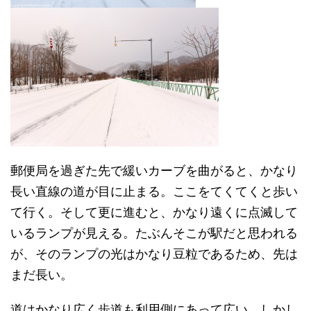
郵便局を過ぎた先で緩いカーブを曲がると、かなり
長い直線の道が目に止まる。ここをてくてくと歩い
て行く。そして更に進むと、かなり遠くに点滅して
いるランプが見える。たぶんそこが駅だと思われる
が、そのランプの光はかなり豆粒であるため、先は
まだ長い。
道はかなり広く歩道も利用側にあって広い。しかし