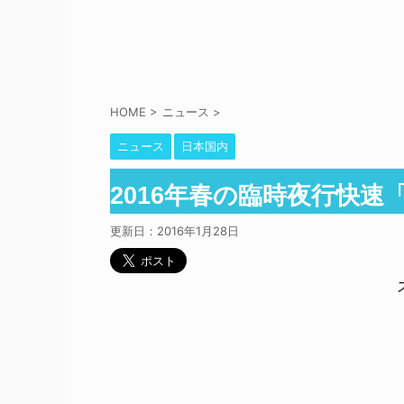
HOME
>
ニュース
>
ニュース
日本国内
2016年春の臨時夜行快
更新日：
2016年1月28日