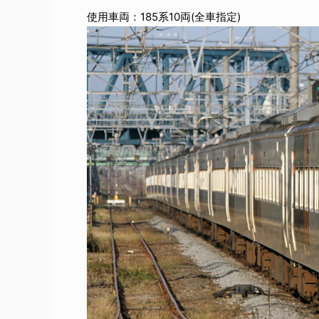
使用車両：185系10両(全車指定)