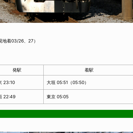
地着03/26、27）
発駅
着駅
 23:10
大垣 05:51（05:50）
 22:49
東京 05:05