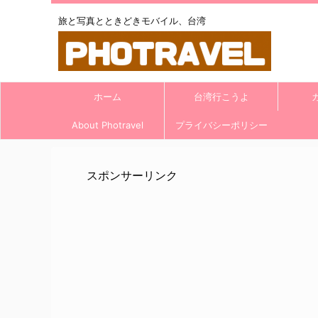
旅と写真とときどきモバイル、台湾
ホーム
台湾行こうよ
About Photravel
プライバシーポリシー
スポンサーリンク