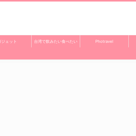
ガジェット
台湾で飲みたい食べたい
Photravel