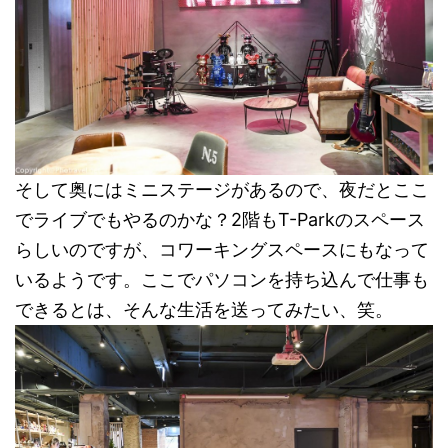
そして奥にはミニステージがあるので、夜だとここ
でライブでもやるのかな？2階もT-Parkのスペース
らしいのですが、コワーキングスペースにもなって
いるようです。ここでパソコンを持ち込んで仕事も
できるとは、そんな生活を送ってみたい、笑。