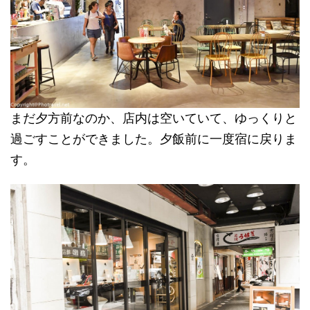
まだ夕方前なのか、店内は空いていて、ゆっくりと
過ごすことができました。夕飯前に一度宿に戻りま
す。