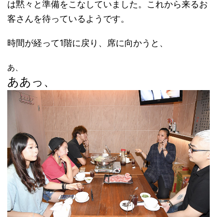
は黙々と準備をこなしていました。これから来るお
客さんを待っているようです。
時間が経って1階に戻り、席に向かうと、
あ、
ああっ、