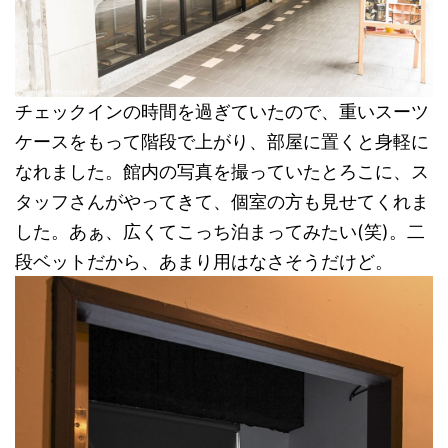
チェックインの時間を過ぎていたので、重いスーツ
ケースをもって階段で上がり、部屋に置くと身軽に
なれました。館内の写真を撮っていたとろこに、ス
タッフさんがやってきて、個室の方も見せてくれま
した。あぁ、広くてこっち泊まってみたい(笑)。二
段ベットだから、あまり用はなさそうだけど。