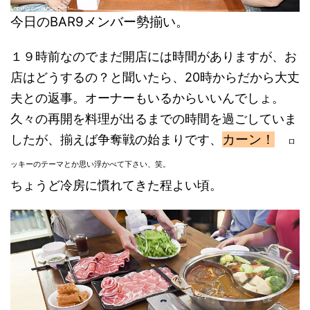
今日のBAR9メンバー勢揃い。
１９時前なのでまだ開店には時間がありますが、お
店はどうするの？と聞いたら、20時からだから大丈
夫との返事。オーナーもいるからいいんでしょ。
久々の再開を料理が出るまでの時間を過ごしていま
カーン！
したが、揃えば争奪戦の始まりです、
ロ
ッキーのテーマとか思い浮かべて下さい、笑。
ちょうど冷房に慣れてきた程よい頃。