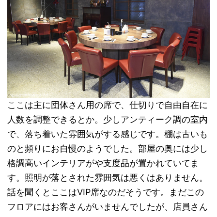
ここは主に団体さん用の席で、仕切りで自由自在に
人数を調整できるとか。少しアンティーク調の室内
で、落ち着いた雰囲気がする感じです。棚は古いも
のと頻りにお自慢のようでした。部屋の奥には少し
格調高いインテリアがや支度品が置かれていてま
す。照明が落とされた雰囲気は悪くはありません。
話を聞くとここはVIP席なのだそうです。まだこの
フロアにはお客さんがいませんでしたが、店員さん