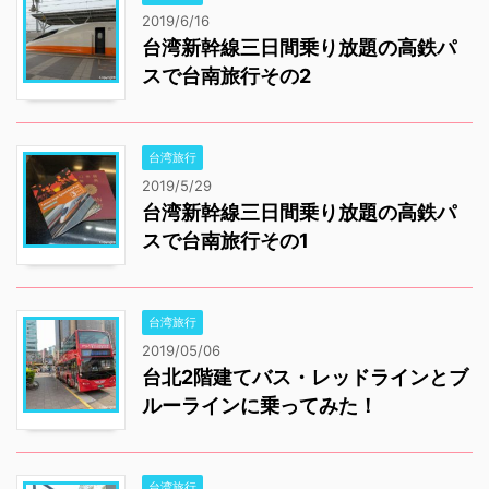
2019/6/16
台湾新幹線三日間乗り放題の高鉄パ
スで台南旅行その2
台湾旅行
2019/5/29
台湾新幹線三日間乗り放題の高鉄パ
スで台南旅行その1
台湾旅行
2019/05/06
台北2階建てバス・レッドラインとブ
ルーラインに乗ってみた！
台湾旅行