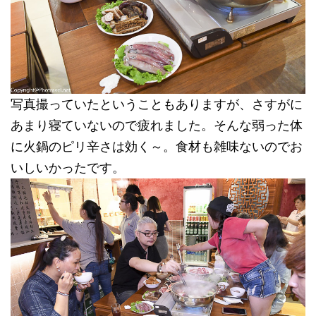
写真撮っていたということもありますが、さすがに
あまり寝ていないので疲れました。そんな弱った体
に火鍋のピリ辛さは効く～。食材も雑味ないのでお
いしいかったです。