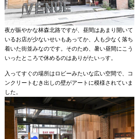
夜が賑やかな林森北路ですが、昼間はあまり開いて
いるお店が少ないせいもあってか、人も少なく落ち
着いた街並みなのです。そのため、暑い昼間にこう
いったところで休めるのはありがたいっす。
入ってすぐの場所はロビーみたいな広い空間で、コ
ンクリートむき出しの壁がアートに模様されていま
した。