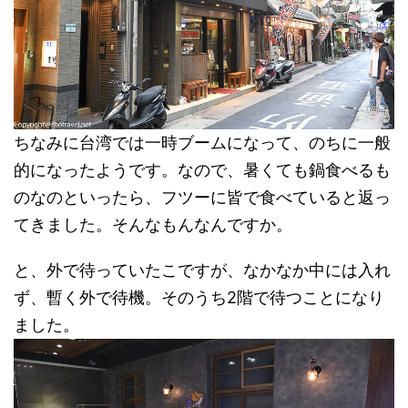
ちなみに台湾では一時ブームになって、のちに一般
的になったようです。なので、暑くても鍋食べるも
のなのといったら、フツーに皆で食べていると返っ
てきました。そんなもんなんですか。
と、外で待っていたこですが、なかなか中には入れ
ず、暫く外で待機。そのうち2階で待つことになり
ました。