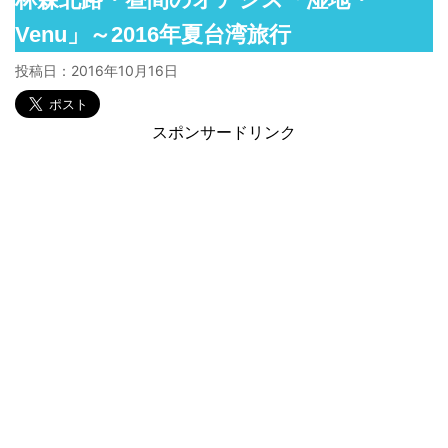
Venu」～2016年夏台湾旅行
投稿日：
2016年10月16日
スポンサードリンク