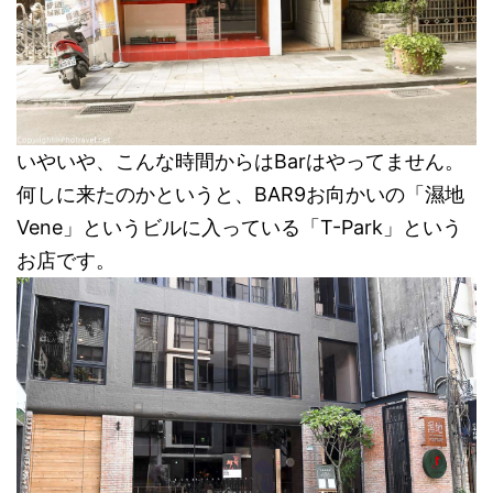
いやいや、こんな時間からはBarはやってません。
何しに来たのかというと、BAR9お向かいの「濕地
Vene」というビルに入っている「T-Park」という
お店です。