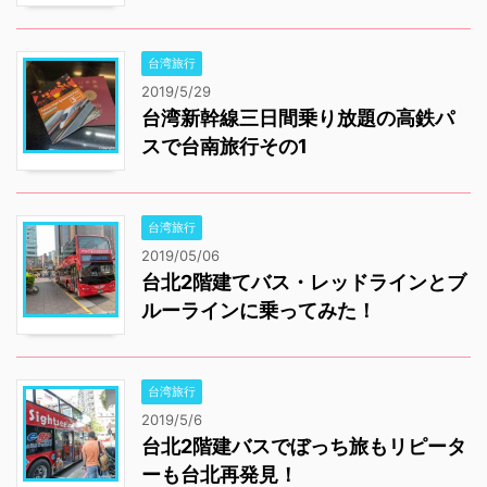
台湾旅行
2019/5/29
台湾新幹線三日間乗り放題の高鉄パ
スで台南旅行その1
台湾旅行
2019/05/06
台北2階建てバス・レッドラインとブ
ルーラインに乗ってみた！
台湾旅行
2019/5/6
台北2階建バスでぼっち旅もリピータ
ーも台北再発見！